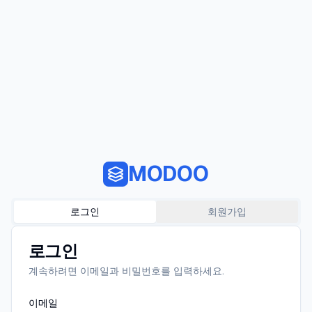
MODOO
로그인
회원가입
로그인
계속하려면 이메일과 비밀번호를 입력하세요.
이메일