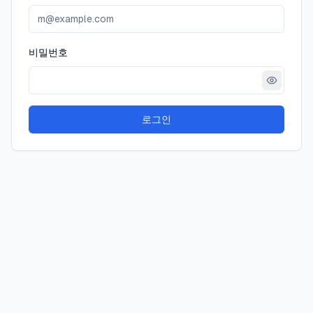
비밀번호
로그인