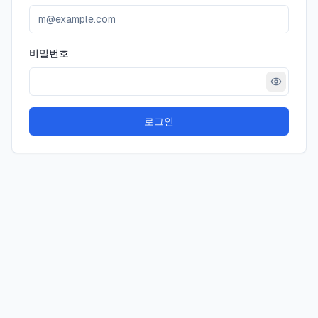
비밀번호
로그인