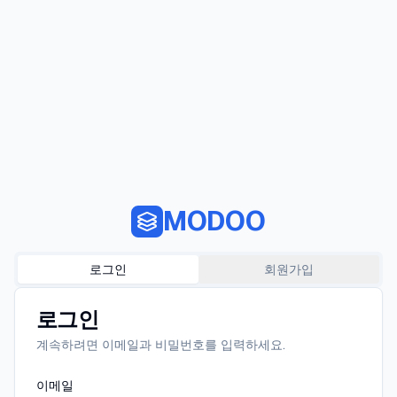
MODOO
로그인
회원가입
로그인
계속하려면 이메일과 비밀번호를 입력하세요.
이메일